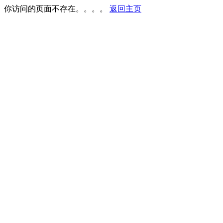
你访问的页面不存在。。。。
返回主页